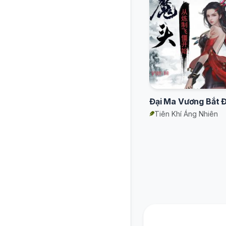
Tiên Khí Áng Nhiên