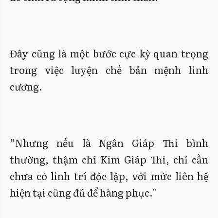
Đây cũng là một bước cực kỳ quan trọng
trong việc luyện chế bản mệnh linh
cương.
“Nhưng nếu là Ngân Giáp Thi bình
thường, thậm chí Kim Giáp Thi, chỉ cần
chưa có linh trí độc lập, với mức liên hệ
hiện tại cũng đủ để hàng phục.”