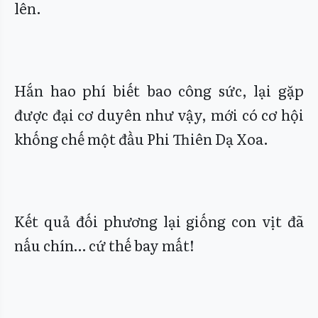
lên.
Hắn hao phí biết bao công sức, lại gặp
được đại cơ duyên như vậy, mới có cơ hội
khống chế một đầu Phi Thiên Dạ Xoa.
Kết quả đối phương lại giống con vịt đã
nấu chín… cứ thế bay mất!