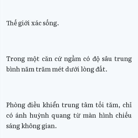
Thế giới xác sống.
Trong một căn cứ ngầm có độ sâu trung
bình năm trăm mét dưới lòng đất.
Phòng điều khiển trung tâm tối tăm, chỉ
có ánh huỳnh quang từ màn hình chiếu
sáng không gian.