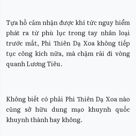
Tựa hồ cảm nhận được khí tức nguy hiểm
phát ra từ phù lục trong tay nhân loại
trước mắt, Phi Thiên Dạ Xoa không tiếp
tục công kích nữa, mà chậm rãi đi vòng
quanh Lương Tiêu.
Không biết có phải Phi Thiên Dạ Xoa nào
cũng sở hữu dung mạo khuynh quốc
khuynh thành hay không.