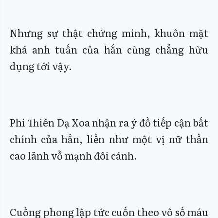
Nhưng sự thật chứng minh, khuôn mặt
khá anh tuấn của hắn cũng chẳng hữu
dụng tới vậy.
Phi Thiên Dạ Xoa nhận ra ý đồ tiếp cận bất
chính của hắn, liền như một vị nữ thần
cao lãnh vỗ mạnh đôi cánh.
Cuồng phong lập tức cuốn theo vô số máu