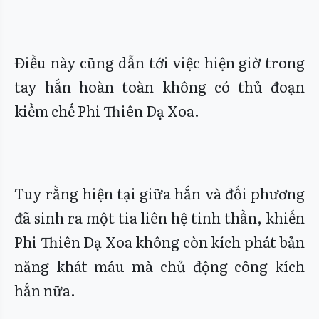
Điều này cũng dẫn tới việc hiện giờ trong
tay hắn hoàn toàn không có thủ đoạn
kiềm chế Phi Thiên Dạ Xoa.
Tuy rằng hiện tại giữa hắn và đối phương
đã sinh ra một tia liên hệ tinh thần, khiến
Phi Thiên Dạ Xoa không còn kích phát bản
năng khát máu mà chủ động công kích
hắn nữa.