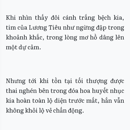
Khi nhìn thấy đôi cánh trắng bệch kia,
tim của Lương Tiêu như ngừng đập trong
khoảnh khắc, trong lòng mơ hồ dâng lên
một dự cảm.
Nhưng tới khi tồn tại tối thượng được
thai nghén bên trong đóa hoa huyết nhục
kia hoàn toàn lộ diện trước mắt, hắn vẫn
không khỏi lộ vẻ chấn động.