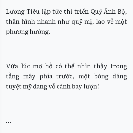
Lương Tiêu lập tức thi triển Quỷ Ảnh Bộ,
thân hình nhanh như quỷ mị, lao về một
phương hướng.
Vừa lúc mơ hồ có thể nhìn thấy trong
tầng mây phía trước, một bóng dáng
tuyệt mỹ đang vỗ cánh bay lượn!
…