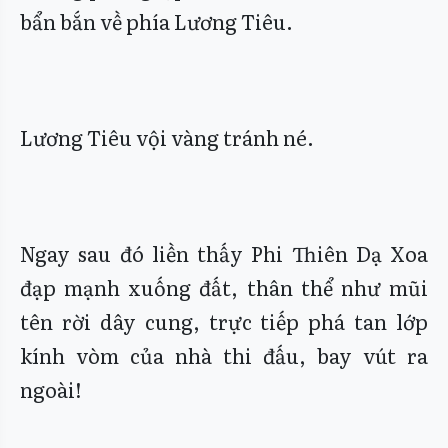
bẩn bắn về phía Lương Tiêu.
Lương Tiêu vội vàng tránh né.
Ngay sau đó liền thấy Phi Thiên Dạ Xoa
đạp mạnh xuống đất, thân thể như mũi
tên rời dây cung, trực tiếp phá tan lớp
kính vòm của nhà thi đấu, bay vút ra
ngoài!