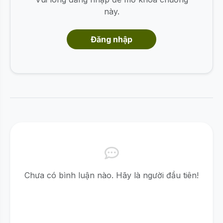
này.
Đăng nhập
Chưa có bình luận nào. Hãy là người đầu tiên!