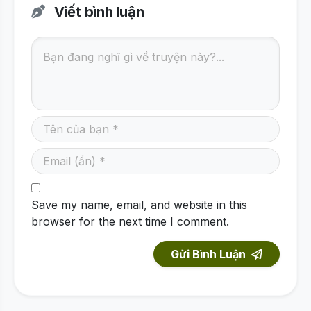
Viết bình luận
Save my name, email, and website in this
browser for the next time I comment.
Gửi Bình Luận