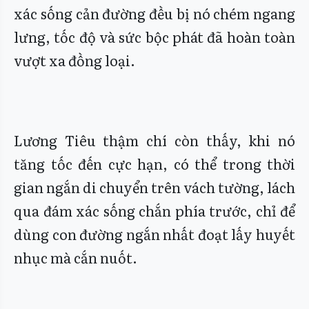
xác sống cản đường đều bị nó chém ngang
lưng, tốc độ và sức bộc phát đã hoàn toàn
vượt xa đồng loại.
Lương Tiêu thậm chí còn thấy, khi nó
tăng tốc đến cực hạn, có thể trong thời
gian ngắn di chuyển trên vách tường, lách
qua đám xác sống chắn phía trước, chỉ để
dùng con đường ngắn nhất đoạt lấy huyết
nhục mà cắn nuốt.