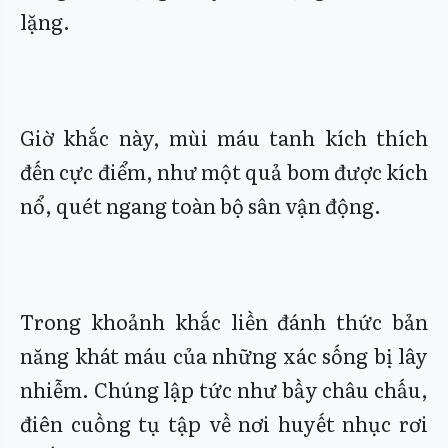
lặng.
Giờ khắc này, mùi máu tanh kích thích
đến cực điểm, như một quả bom được kích
nổ, quét ngang toàn bộ sân vận động.
Trong khoảnh khắc liền đánh thức bản
năng khát máu của những xác sống bị lây
nhiễm. Chúng lập tức như bầy châu chấu,
điên cuồng tụ tập về nơi huyết nhục rơi