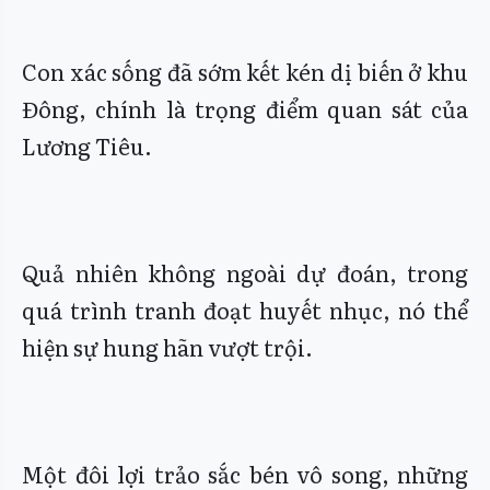
Con xác sống đã sớm kết kén dị biến ở khu
Đông, chính là trọng điểm quan sát của
Lương Tiêu.
Quả nhiên không ngoài dự đoán, trong
quá trình tranh đoạt huyết nhục, nó thể
hiện sự hung hãn vượt trội.
Một đôi lợi trảo sắc bén vô song, những