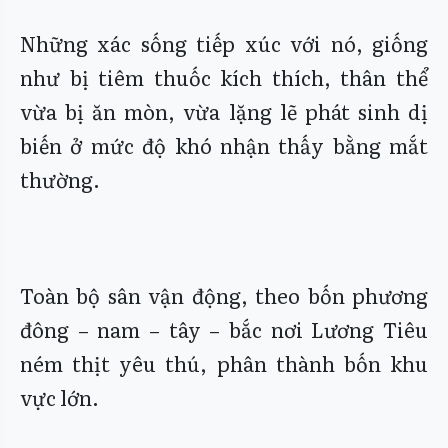
Những xác sống tiếp xúc với nó, giống
như bị tiêm thuốc kích thích, thân thể
vừa bị ăn mòn, vừa lặng lẽ phát sinh dị
biến ở mức độ khó nhận thấy bằng mắt
thường.
Toàn bộ sân vận động, theo bốn phương
đông – nam – tây – bắc nơi Lương Tiêu
ném thịt yêu thú, phân thành bốn khu
vực lớn.