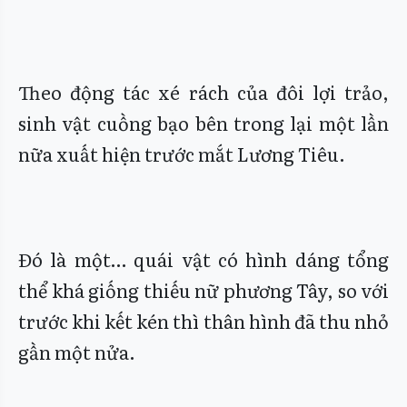
Theo động tác xé rách của đôi lợi trảo,
sinh vật cuồng bạo bên trong lại một lần
nữa xuất hiện trước mắt Lương Tiêu.
Đó là một… quái vật có hình dáng tổng
thể khá giống thiếu nữ phương Tây, so với
trước khi kết kén thì thân hình đã thu nhỏ
gần một nửa.