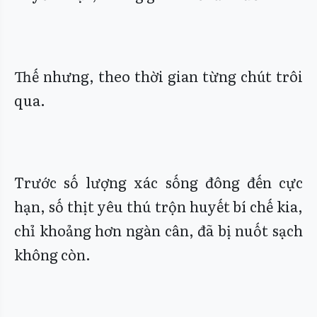
Thế nhưng, theo thời gian từng chút trôi
qua.
Trước số lượng xác sống đông đến cực
hạn, số thịt yêu thú trộn huyết bí chế kia,
chỉ khoảng hơn ngàn cân, đã bị nuốt sạch
không còn.