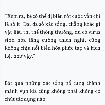
“Xem ra, kẻ có thể dị biến rốt cuộc vẫn chỉ
là số ít. Đại đa số xác sống, chẳng khác gì
vật liệu thi thể thông thường, dù có virus
sinh hóa tăng cường thích nghi, cũng
không chịu nổi biến hóa phức tạp và kịch
liệt như vậy.”
Bất quá những xác sống nổ tung thành
mảnh vụn kia cũng không phải không có
chút tác dụng nào.