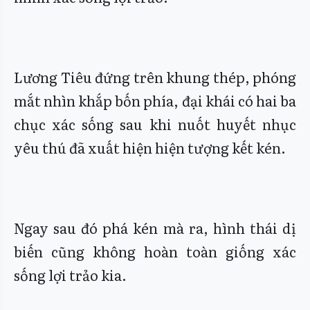
Lương Tiêu đứng trên khung thép, phóng
mắt nhìn khắp bốn phía, đại khái có hai ba
chục xác sống sau khi nuốt huyết nhục
yêu thú đã xuất hiện hiện tượng kết kén.
Ngay sau đó phá kén mà ra, hình thái dị
biến cũng không hoàn toàn giống xác
sống lợi trảo kia.