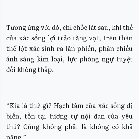
Tương ứng với đó, chỉ chốc lát sau, khí thế
của xác sống lợi trảo tăng vọt, trên thân
thể lột xác sinh ra lân phiến, phản chiếu
ánh sáng kim loại, lực phòng ngự tuyệt
đối không thấp.
“Kia là thứ gì? Hạch tâm của xác sống dị
biến, tồn tại tương tự nội đan của yêu
thú? Cũng không phải là không có khả
năng.”