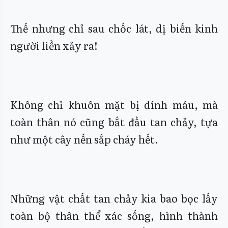
Thế nhưng chỉ sau chốc lát, dị biến kinh
người liền xảy ra!
Không chỉ khuôn mặt bị dính máu, mà
toàn thân nó cũng bắt đầu tan chảy, tựa
như một cây nến sắp cháy hết.
Những vật chất tan chảy kia bao bọc lấy
toàn bộ thân thể xác sống, hình thành