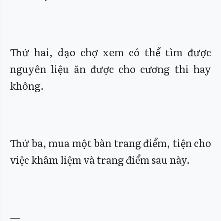
Thứ hai, dạo chợ xem có thể tìm được
nguyên liệu ăn được cho cương thi hay
không.
Thứ ba, mua một bàn trang điểm, tiện cho
việc khâm liệm và trang điểm sau này.
—