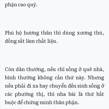
phận cao quý.
Phú hộ hương thân thì dùng xương thú,
đồng sắt làm chất liệu.
Còn dân thường, nếu chỉ sống ở quê nhà,
bình thường không cần thứ này. Nhưng
nếu phải đi xa hay chuyển đến sinh sống ở
các phường thị, thì nha bài là thứ bắt
buộc để chứng minh thân phận.