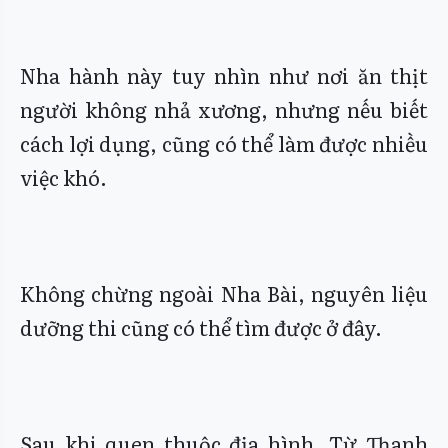
Nha hành này tuy nhìn như nơi ăn thịt
người không nhả xương, nhưng nếu biết
cách lợi dụng, cũng có thể làm được nhiều
việc khó.
Không chừng ngoài Nha Bài, nguyên liệu
dưỡng thi cũng có thể tìm được ở đây.
Sau khi quen thuộc địa hình, Từ Thanh