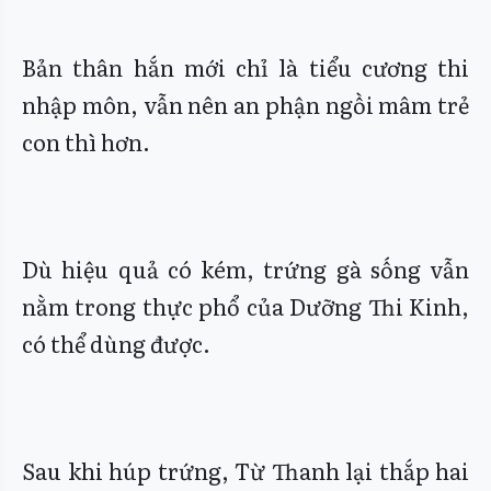
Bản thân hắn mới chỉ là tiểu cương thi
nhập môn, vẫn nên an phận ngồi mâm trẻ
con thì hơn.
Dù hiệu quả có kém, trứng gà sống vẫn
nằm trong thực phổ của Dưỡng Thi Kinh,
có thể dùng được.
Sau khi húp trứng, Từ Thanh lại thắp hai