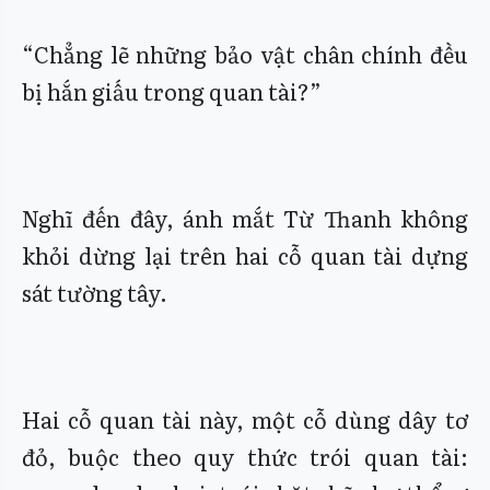
“Chẳng lẽ những bảo vật chân chính đều
bị hắn giấu trong quan tài?”
Nghĩ đến đây, ánh mắt Từ Thanh không
khỏi dừng lại trên hai cỗ quan tài dựng
sát tường tây.
Hai cỗ quan tài này, một cỗ dùng dây tơ
đỏ, buộc theo quy thức trói quan tài: