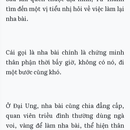
tìm đến một vị tiểu nhị hỏi về việc làm lại
nha bài.
Cái gọi là nha bài chính là chứng minh
thân phận thời bấy giờ, không có nó, đi
một bước cũng khó.
Ở Đại Ung, nha bài cũng chia đẳng cấp,
quan viên triều đình thường dùng ngà
voi, vàng để làm nha bài, thể hiện thân