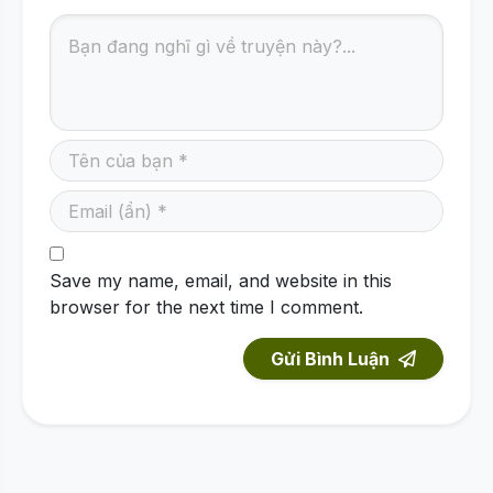
Save my name, email, and website in this
browser for the next time I comment.
Gửi Bình Luận