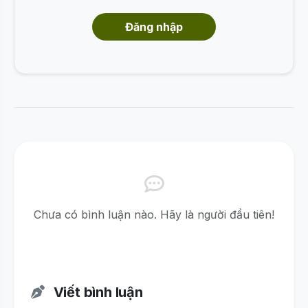
Đăng nhập
Chưa có bình luận nào. Hãy là người đầu tiên!
Viết bình luận