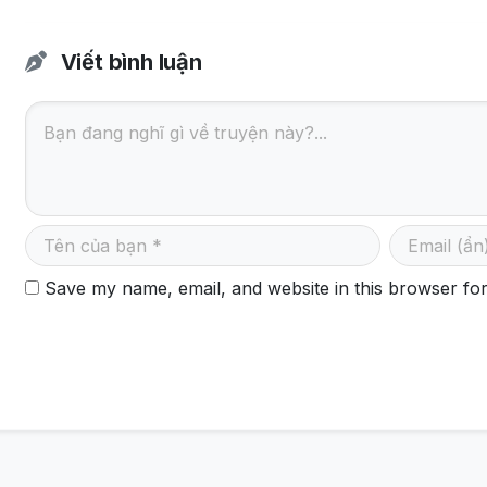
Viết bình luận
Save my name, email, and website in this browser for