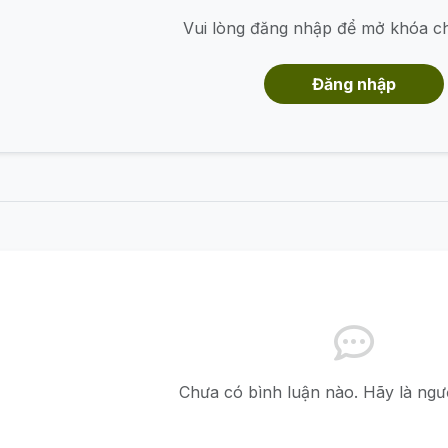
Vui lòng đăng nhập để mở khóa c
Đăng nhập
Chưa có bình luận nào. Hãy là ngườ