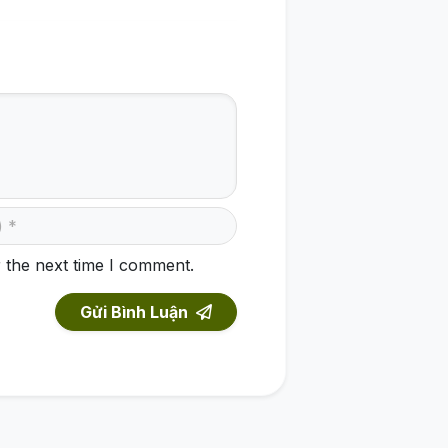
 the next time I comment.
Gửi Bình Luận