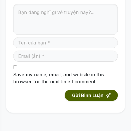
Save my name, email, and website in this
browser for the next time I comment.
Gửi Bình Luận