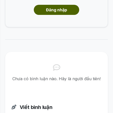
Đăng nhập
Chưa có bình luận nào. Hãy là người đầu tiên!
Viết bình luận