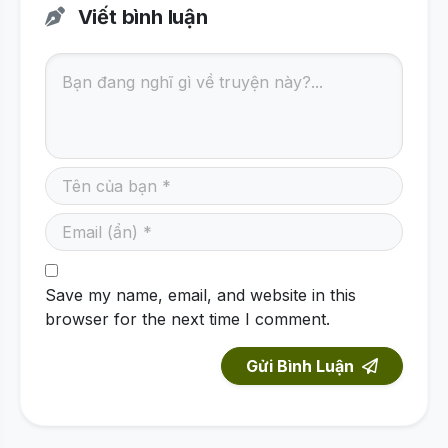
Viết bình luận
Save my name, email, and website in this
browser for the next time I comment.
Gửi Bình Luận