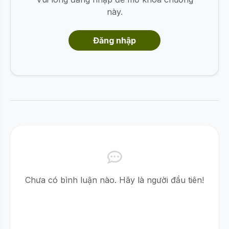
này.
Đăng nhập
Chưa có bình luận nào. Hãy là người đầu tiên!