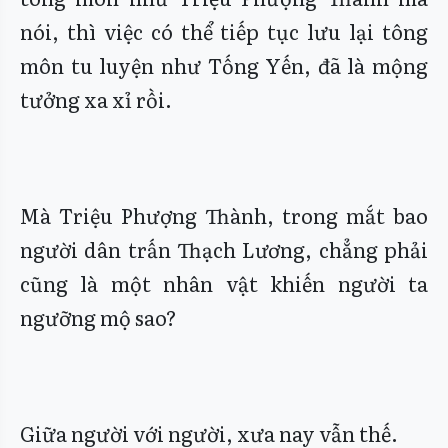
nói, thì việc có thể tiếp tục lưu lại tông
môn tu luyện như Tống Yến, đã là mộng
tưởng xa xỉ rồi.
Mà Triệu Phượng Thành, trong mắt bao
người dân trấn Thạch Lương, chẳng phải
cũng là một nhân vật khiến người ta
ngưỡng mộ sao?
Giữa người với người, xưa nay vẫn thế.