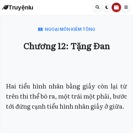
Truyệnlu
NGOẠI MÔN KIẾM TÔNG
Chương 12: Tặng Đan
Hai tiểu hình nhân bằng giấy còn lại từ
trên thi thể bò ra, một trái một phải, bước
tới đứng cạnh tiểu hình nhân giấy ở giữa.