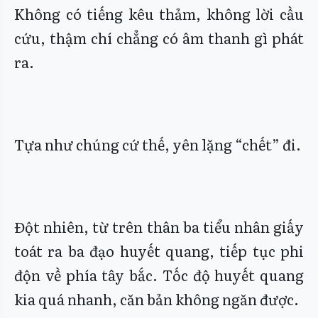
Không có tiếng kêu thảm, không lời cầu
cứu, thậm chí chẳng có âm thanh gì phát
ra.
Tựa như chúng cứ thế, yên lặng “chết” đi.
Đột nhiên, từ trên thân ba tiểu nhân giấy
toát ra ba đạo huyết quang, tiếp tục phi
độn về phía tây bắc. Tốc độ huyết quang
kia quá nhanh, căn bản không ngăn được.