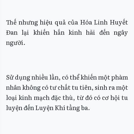
Thế nhưng hiệu quả của Hóa Linh Huyết
Đan lại khiến hắn kinh hãi đến ngây
người.
Sử dụng nhiều lần, có thể khiến một phàm
nhân không có tư chất tu tiên, sinh ra một
loại kinh mạch đặc thù, từ đó có cơ hội tu
luyện đến Luyện Khí tầng ba.