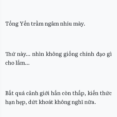
Tống Yến trầm ngâm nhíu mày.
Thứ này… nhìn không giống chính đạo gì
cho lắm…
Bất quá cảnh giới hắn còn thấp, kiến thức
hạn hẹp, dứt khoát không nghĩ nữa.