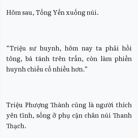
Hôm sau, Tống Yến xuống núi.
“Triệu sư huynh, hôm nay ta phải hồi
tông, bá tánh trên trấn, còn làm phiền
huynh chiếu cố nhiều hơn.”
Triệu Phượng Thành cũng là người thích
yên tĩnh, sống ở phụ cận chân núi Thanh
Thạch.