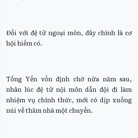
Đối với đệ tử ngoại môn, đây chính là cơ
hội hiếm có.
Tống Yến vốn định chờ nửa năm sau,
nhân lúc đệ tử nội môn dẫn đội đi làm
nhiệm vụ chính thức, mới có dịp xuống
núi về thăm nhà một chuyến.