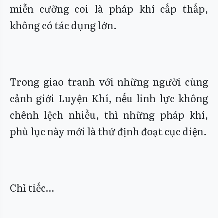
miễn cưỡng coi là pháp khí cấp thấp,
không có tác dụng lớn.
Trong giao tranh với những người cùng
cảnh giới Luyện Khí, nếu linh lực không
chênh lệch nhiều, thì những pháp khí,
phù lục này mới là thứ định đoạt cục diện.
Chỉ tiếc…