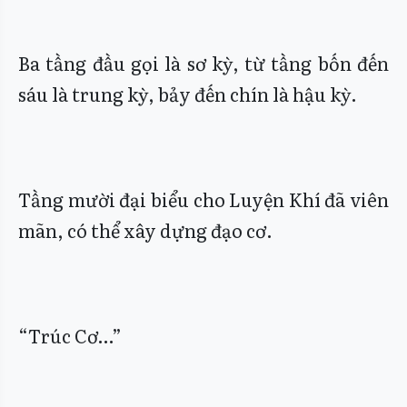
Ba tầng đầu gọi là sơ kỳ, từ tầng bốn đến
sáu là trung kỳ, bảy đến chín là hậu kỳ.
Tầng mười đại biểu cho Luyện Khí đã viên
mãn, có thể xây dựng đạo cơ.
“Trúc Cơ…”