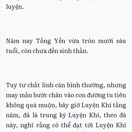
luyện.
Năm nay Tống Yến vừa tròn mười sáu
tuổi, còn chưa đến sinh thần.
Tuy tư chất linh căn bình thường, nhưng
may mắn bước chân vào con đường tu tiên
không quá muộn, bây giờ Luyện Khí tầng
năm, đã là trung kỳ Luyện Khí, theo đà
này, nghĩ rằng có thể đạt tới Luyện Khí