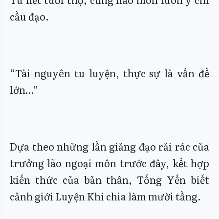
cầu đạo.
“Tài nguyên tu luyện, thực sự là vấn đề
lớn…”
Dựa theo những lần giảng đạo rải rác của
trưởng lão ngoại môn trước đây, kết hợp
kiến thức của bản thân, Tống Yến biết
cảnh giới Luyện Khí chia làm mười tầng.