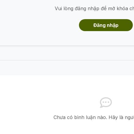
Vui lòng đăng nhập để mở khóa c
Đăng nhập
Chưa có bình luận nào. Hãy là ngườ