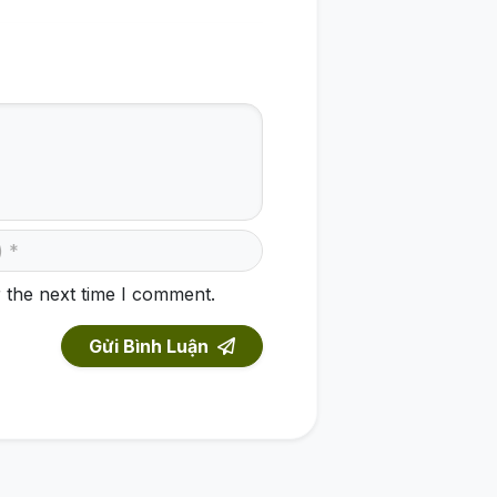
 the next time I comment.
Gửi Bình Luận