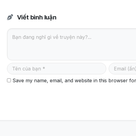
Viết bình luận
Save my name, email, and website in this browser for