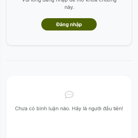
này.
Đăng nhập
Chưa có bình luận nào. Hãy là người đầu tiên!