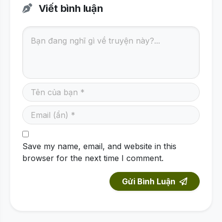
Viết bình luận
Save my name, email, and website in this
browser for the next time I comment.
Gửi Bình Luận