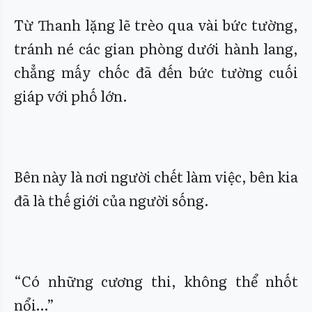
Từ Thanh lặng lẽ trèo qua vài bức tường,
tránh né các gian phòng dưới hành lang,
chẳng mấy chốc đã đến bức tường cuối
giáp với phố lớn.
Bên này là nơi người chết làm việc, bên kia
đã là thế giới của người sống.
“Có những cương thi, không thể nhốt
nổi…”