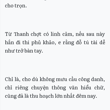
cho trọn.
Từ Thanh chợt có linh cảm, nếu sau này
hắn đi thi phủ khảo, e rằng đỗ tú tài dễ
như trở bàn tay.
Chỉ là, cho dù không mưu cầu công danh,
chỉ riêng chuyện thông văn hiểu chữ,
cũng đã là thu hoạch lớn nhất đêm nay.