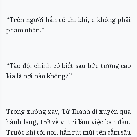
“Trên người hắn có thi khí, e không phải
phàm nhân.”
“Tào đội chính có biết sau bức tường cao
kia là nơi nào không?”
Trong xưởng xay, Từ Thanh đi xuyên qua
hành lang, trở về vị trí làm việc ban đầu.
Trước khi tới nơi, hắn rút mũi tên cắm sâu