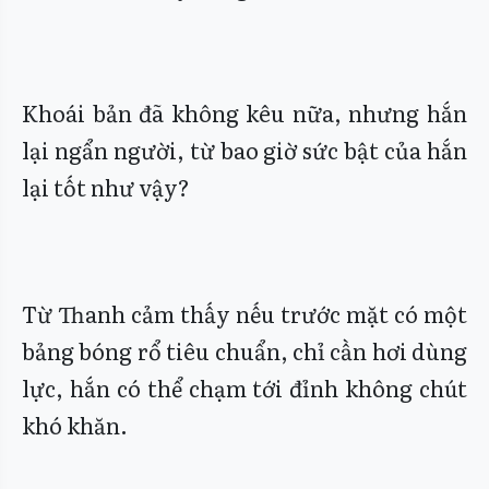
Khoái bản đã không kêu nữa, nhưng hắn
lại ngẩn người, từ bao giờ sức bật của hắn
lại tốt như vậy?
Từ Thanh cảm thấy nếu trước mặt có một
bảng bóng rổ tiêu chuẩn, chỉ cần hơi dùng
lực, hắn có thể chạm tới đỉnh không chút
khó khăn.