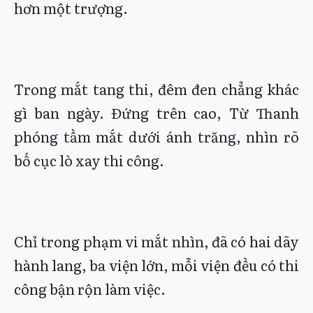
hơn một trượng.
Trong mắt tang thi, đêm đen chẳng khác
gì ban ngày. Đứng trên cao, Từ Thanh
phóng tầm mắt dưới ánh trăng, nhìn rõ
bố cục lò xay thi công.
Chỉ trong phạm vi mắt nhìn, đã có hai dãy
hành lang, ba viện lớn, mỗi viện đều có thi
công bận rộn làm việc.