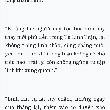
“E rằng lúc người này tọa hóa vừa hay
thay mới phù tiền trong Tụ Linh Trận, lại
không trồng linh thảo, cũng chẳng nuôi
yêu thú, linh khí trong trận không có chỗ
tiêu hao, trái lại còn không ngừng tụ tập
linh khí xung quanh.”
“Linh khí tụ lại tuy chậm, nhưng ngày
qua tháng lại, thêm vào cơ duyên xảo