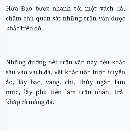
Hứa Đạo bước nhanh tới một vách đá,
chăm chú quan sát những trận văn được
khắc trên đó.
Những đường nét trận văn này đều khắc
sâu vào vách đá, vết khắc uốn lượn huyền
ảo, lấy bạc, vàng, chì, thủy ngân làm
mực, lấy phù tiền làm trận nhãn, trải
khắp cả mảng đá.