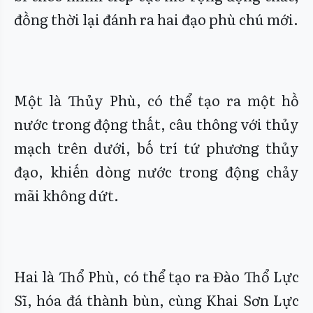
đồng thời lại đánh ra hai đạo phù chú mới.
Một là Thủy Phù, có thể tạo ra một hồ
nước trong động thất, câu thông với thủy
mạch trên dưới, bố trí tứ phương thủy
đạo, khiến dòng nước trong động chảy
mãi không dứt.
Hai là Thổ Phù, có thể tạo ra Đào Thổ Lực
Sĩ, hóa đá thành bùn, cùng Khai Sơn Lực