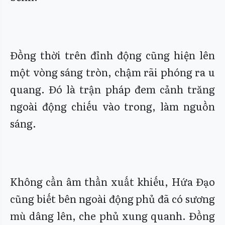
Đồng thời trên đỉnh động cũng hiện lên
một vòng sáng tròn, chậm rãi phóng ra u
quang. Đó là trận pháp đem cảnh trăng
ngoài động chiếu vào trong, làm nguồn
sáng.
Không cần âm thần xuất khiếu, Hứa Đạo
cũng biết bên ngoài động phủ đã có sương
mù dâng lên, che phủ xung quanh. Đồng