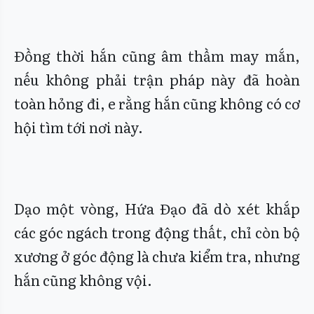
Đồng thời hắn cũng âm thầm may mắn,
nếu không phải trận pháp này đã hoàn
toàn hỏng đi, e rằng hắn cũng không có cơ
hội tìm tới nơi này.
Dạo một vòng, Hứa Đạo đã dò xét khắp
các góc ngách trong động thất, chỉ còn bộ
xương ở góc động là chưa kiểm tra, nhưng
hắn cũng không vội.