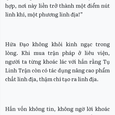
hợp, nơi này liền trở thành một điểm nút
linh khí, một phương linh địa!”
Hứa Đạo không khỏi kinh ngạc trong
lòng. Khi mua trận pháp ở liêu viện,
người ta từng khoác lác với hắn rằng Tụ
Linh Trận còn có tác dụng nâng cao phẩm
chất linh địa, thậm chí tạo ra linh địa.
Hắn vốn không tin, không ngờ lời khoác