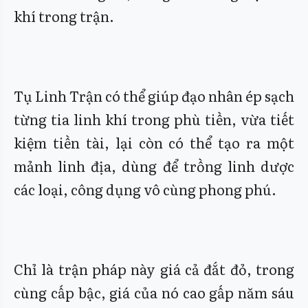
khí trong trận.
Tụ Linh Trận có thể giúp đạo nhân ép sạch
từng tia linh khí trong phù tiền, vừa tiết
kiệm tiền tài, lại còn có thể tạo ra một
mảnh linh địa, dùng để trồng linh dược
các loại, công dụng vô cùng phong phú.
Chỉ là trận pháp này giá cả đắt đỏ, trong
cùng cấp bậc, giá của nó cao gấp năm sáu