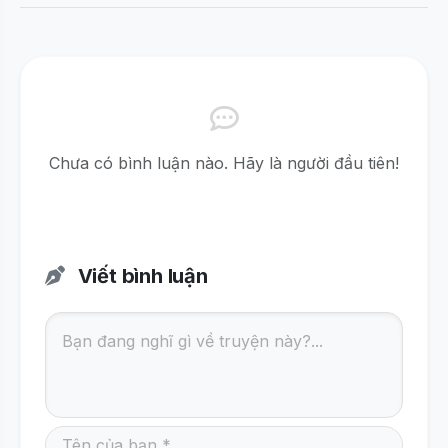
Chưa có bình luận nào. Hãy là người đầu tiên!
Viết bình luận