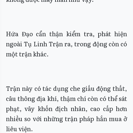
Hứa Đạo cẩn thận kiểm tra, phát hiện
ngoài Tụ Linh Trận ra, trong động còn có
một trận khác.
Trận này có tác dụng che giấu động thất,
câu thông địa khí, thậm chí còn có thể sát
phạt, vây khốn địch nhân, cao cấp hơn
nhiều so với những trận pháp hắn mua ở
liêu viện.