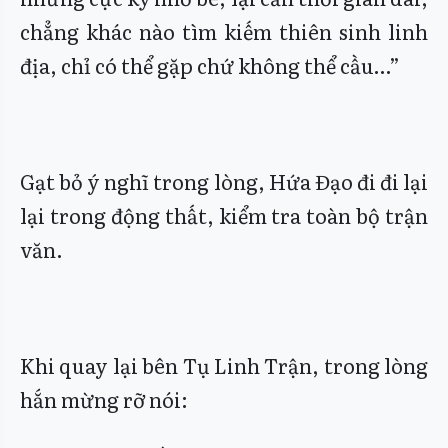
chẳng khác nào tìm kiếm thiên sinh linh
địa, chỉ có thể gặp chứ không thể cầu…”
Gạt bỏ ý nghĩ trong lòng, Hứa Đạo đi đi lại
lại trong động thất, kiểm tra toàn bộ trận
văn.
Khi quay lại bên Tụ Linh Trận, trong lòng
hắn mừng rỡ nói: