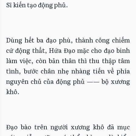
Sĩ kiến tạo động phủ.
Dùng hết ba đạo phù, thành công chiếm
cứ động thất, Hứa Đạo mặc cho đạo binh
làm việc, còn bản thân thì thu thập tâm
tình, bước chân nhẹ nhàng tiến về phía
nguyên chủ của động phủ —— bộ xương
khô.
Đạo bào trên người xương khô đã mục