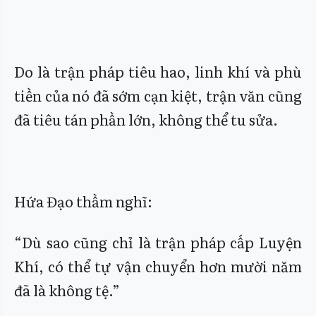
Do là trận pháp tiêu hao, linh khí và phù
tiền của nó đã sớm cạn kiệt, trận văn cũng
đã tiêu tán phần lớn, không thể tu sửa.
Hứa Đạo thầm nghĩ:
“Dù sao cũng chỉ là trận pháp cấp Luyện
Khí, có thể tự vận chuyển hơn mười năm
đã là không tệ.”