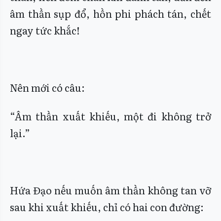
âm thần sụp đổ, hồn phi phách tán, chết
ngay tức khắc!
Nên mới có câu:
“Âm thần xuất khiếu, một đi không trở
lại.”
Hứa Đạo nếu muốn âm thần không tan vỡ
sau khi xuất khiếu, chỉ có hai con đường: