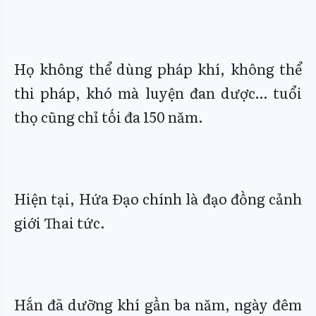
Họ không thể dùng pháp khí, không thể
thi pháp, khó mà luyện đan dược… tuổi
thọ cũng chỉ tối đa 150 năm.
Hiện tại, Hứa Đạo chính là đạo đồng cảnh
giới Thai tức.
Hắn đã dưỡng khí gần ba năm, ngày đêm