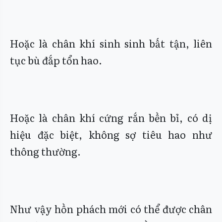
Hoặc là chân khí sinh sinh bất tận, liên
tục bù đắp tổn hao.
Hoặc là chân khí cứng rắn bền bỉ, có dị
hiệu đặc biệt, không sợ tiêu hao như
thông thường.
Như vậy hồn phách mới có thể được chân