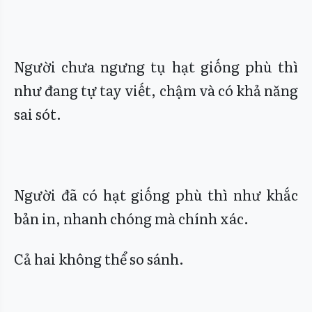
Người chưa ngưng tụ hạt giống phù thì
như đang tự tay viết, chậm và có khả năng
sai sót.
Người đã có hạt giống phù thì như khắc
bản in, nhanh chóng mà chính xác.
Cả hai không thể so sánh.