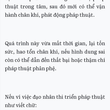
thuật trong tâm, sau đó mới có thể vận
hành chân khí, phát động pháp thuật.
Quá trình này vừa mất thời gian, lại tốn
sức, hao tổn chân khí, nếu hình dung sai
còn có thể dẫn đến thất bại hoặc thậm chí
pháp thuật phản phệ.
Nếu ví việc đạo nhân thi triển pháp thuật
như viết chữ: