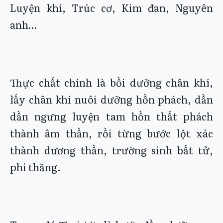
Luyện khí, Trúc cơ, Kim đan, Nguyên
anh…
Thực chất chính là bồi dưỡng chân khí,
lấy chân khí nuôi dưỡng hồn phách, dần
dần ngưng luyện tam hồn thất phách
thành âm thần, rồi từng bước lột xác
thành dương thần, trường sinh bất tử,
phi thăng.