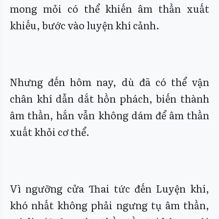
mong mỏi có thể khiến âm thần xuất
khiếu, bước vào luyện khí cảnh.
Nhưng đến hôm nay, dù đã có thể vận
chân khí dẫn dắt hồn phách, biến thành
âm thần, hắn vẫn không dám để âm thần
xuất khỏi cơ thể.
Vì ngưỡng cửa Thai tức đến Luyện khí,
khó nhất không phải ngưng tụ âm thần,