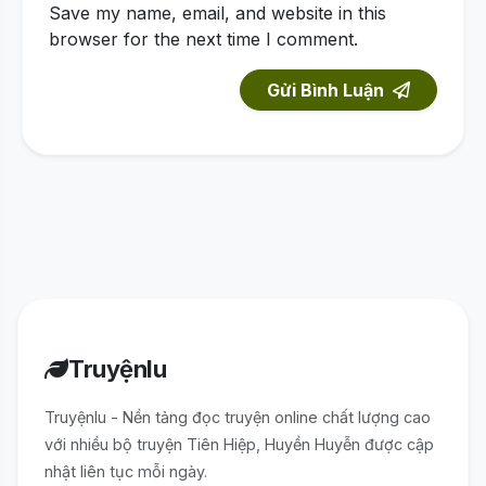
Save my name, email, and website in this
browser for the next time I comment.
Gửi Bình Luận
Truyệnlu
Truyệnlu - Nền tảng đọc truyện online chất lượng cao
với nhiều bộ truyện Tiên Hiệp, Huyền Huyễn được cập
nhật liên tục mỗi ngày.