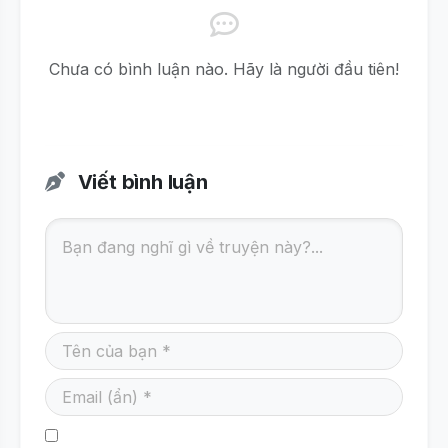
Chưa có bình luận nào. Hãy là người đầu tiên!
Viết bình luận