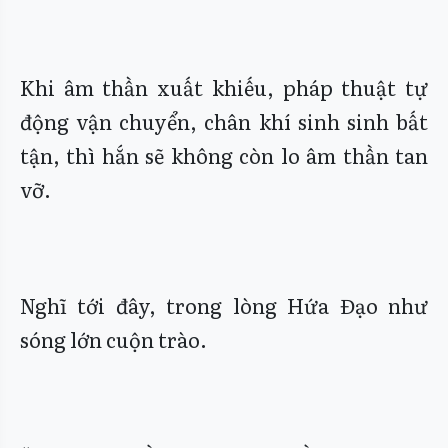
Khi âm thần xuất khiếu, pháp thuật tự
động vận chuyển, chân khí sinh sinh bất
tận, thì hắn sẽ không còn lo âm thần tan
vỡ.
Nghĩ tới đây, trong lòng Hứa Đạo như
sóng lớn cuộn trào.