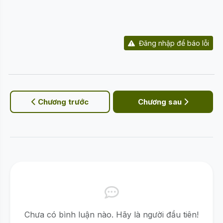
Đăng nhập để báo lỗi
Chương trước
Chương sau
Chưa có bình luận nào. Hãy là người đầu tiên!