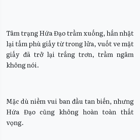
Tâm trạng Hứa Đạo trầm xuống, hắn nhặt
lại tấm phù giấy từ trong lửa, vuốt ve mặt
giấy đã trở lại trắng trơn, trầm ngâm
không nói.
Mặc dù niềm vui ban đầu tan biến, nhưng
Hứa Đạo cũng không hoàn toàn thất
vọng.