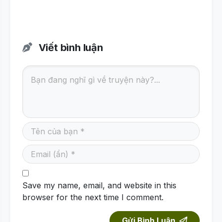
Viết bình luận
Save my name, email, and website in this
browser for the next time I comment.
Gửi Bình Luận