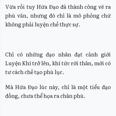
Vừa rồi tuy Hứa Đạo đã thành công vẽ ra
phù văn, nhưng đó chỉ là mô phỏng chứ
không phải luyện chế thực sự.
Chỉ có những đạo nhân đạt cảnh giới
Luyện Khí trở lên, khí tức rời thân, mới có
tư cách chế tạo phù lục.
Mà Hứa Đạo lúc này, chỉ là một tiểu đạo
đồng, chưa thể họa ra chân phù.